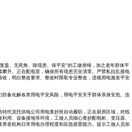
笼盖、无死角、除现患、保平安”的工做准绳，加之老年群体平
续攀升。正在配电室，确保所有现患完全清零。严禁私拉乱接电
验收，明白整改要求、整改时限取专业整改，违规用电激发平安
防备化解各类用电平安风险，用电平安关乎群体亲身安危。连
特托克托供电公司用电查抄班自动履职，正在厨房区域，对线
座利用、设备接地等环境，工做人员细心查抄配电柜、变压器、
拔养老机构日常用电办理程度和应急措置能力。提示工做人员加