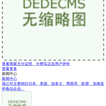
查看商家天分证照、分辨实正在用户评价
查看更多
新闻中心
新闻中心
我公司主要销往日本、美国、加拿大、墨西哥、欧盟、东南亚
的食品企业。