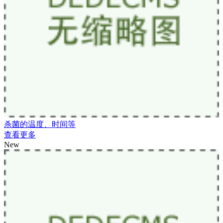
杀菌的温度、时间等
查看更多
New