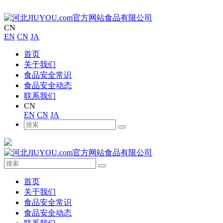
CN
EN
CN
JA
首页
关于我们
食品安全常识
食品安全动态
联系我们
CN
EN
CN
JA
首页
关于我们
食品安全常识
食品安全动态