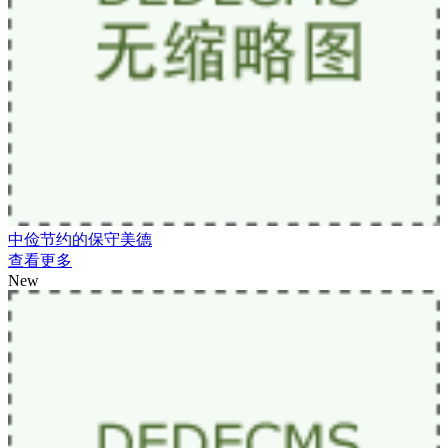
中俭节约的保守美德
查看更多
New