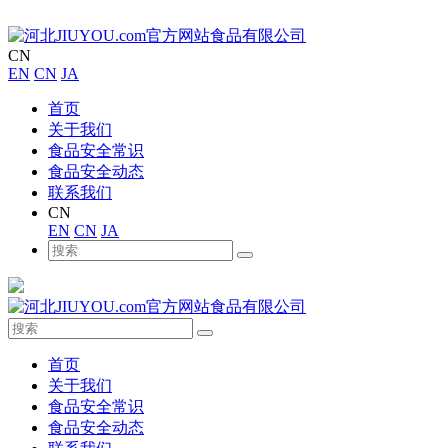
CN
EN
CN
JA
首页
关于我们
食品安全常识
食品安全动态
联系我们
CN
EN
CN
JA
首页
关于我们
食品安全常识
食品安全动态