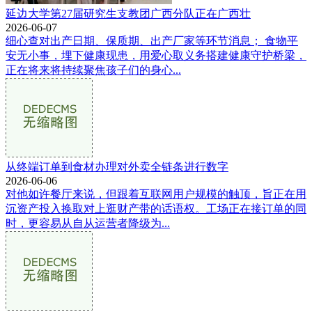
延边大学第27届研究生支教团广西分队正在广西壮
2026-06-07
细心查对出产日期、保质期、出产厂家等环节消息； 食物平
安无小事，埋下健康现患，用爱心取义务搭建健康守护桥梁，
正在将来将持续聚焦孩子们的身心...
从终端订单到食材办理对外卖全链条进行数字
2026-06-06
对他如许餐厅来说，但跟着互联网用户规模的触顶，旨正在用
沉资产投入换取对上逛财产带的话语权。工场正在接订单的同
时，更容易从自从运营者降级为...