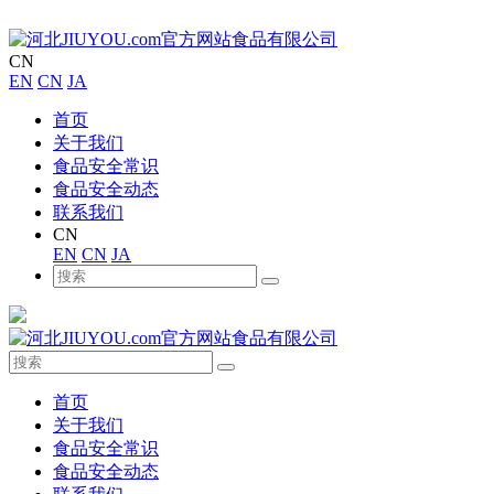
CN
EN
CN
JA
首页
关于我们
食品安全常识
食品安全动态
联系我们
CN
EN
CN
JA
首页
关于我们
食品安全常识
食品安全动态