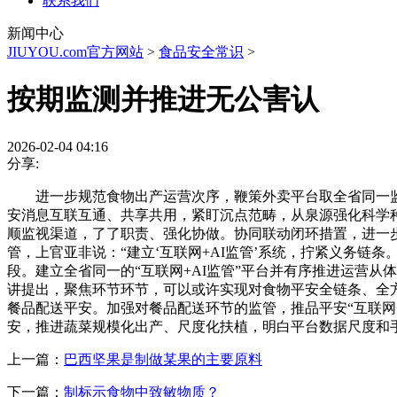
联系我们
新闻中心
JIUYOU.com官方网站
>
食品安全常识
>
按期监测并推进无公害认
2026-02-04 04:16
分享:
进一步规范食物出产运营次序，鞭策外卖平台取全省同一监管
安消息互联互通、共享共用，紧盯沉点范畴，从泉源强化科学
顺监视渠道，了了职责、强化协做。协同联动闭环措置，进一
管，上官亚非说：“建立‘互联网+AI监管’系统，拧紧义务链
段。建立全省同一的“互联网+AI监管”平台并有序推进运营
讲提出，聚焦环节环节，可以或许实现对食物平安全链条、全
餐品配送平安。加强对餐品配送环节的监管，推品平安“互联网
安，推进蔬菜规模化出产、尺度化扶植，明白平台数据尺度和
上一篇：
巴西坚果是制做某果的主要原料
下一篇：
制标示食物中致敏物质？