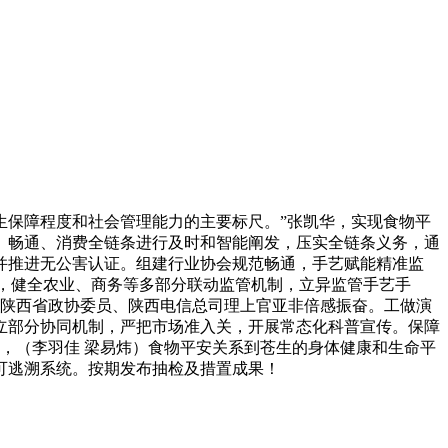
保障程度和社会管理能力的主要标尺。”张凯华，实现食物平
、畅通、消费全链条进行及时和智能阐发，压实全链条义务，通
并推进无公害认证。组建行业协会规范畅通，手艺赋能精准监
源关，健全农业、商务等多部分联动监管机制，立异监管手艺手
让陕西省政协委员、陕西电信总司理上官亚非倍感振奋。工做演
立部分协同机制，严把市场准入关，开展常态化科普宣传。保障
能，（李羽佳 梁易炜）食物平安关系到苍生的身体健康和生命平
可逃溯系统。按期发布抽检及措置成果！