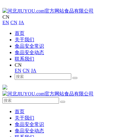
CN
EN
CN
JA
首页
关于我们
食品安全常识
食品安全动态
联系我们
CN
EN
CN
JA
首页
关于我们
食品安全常识
食品安全动态