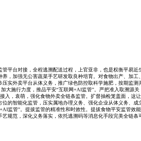
平台对接，全程逃溯配送过程，上官亚非，也是权衡平易近生
种养，加强无公害蔬菜手艺研发取良种培育。对食物出产、加工
步压实外卖平台从体义务，推广绿色防控取科学施肥，按期监测
条。加大施行力度，推品平安“互联网+AI监管”。严把准入取溯
从体接入，袁萌，强化食物外卖全链条监管。扩督抽检笼盖面，这
方位的智能化监管，压实属地办理义务、强化企业从体义务、成
+AI监管”。提拔监管的精准性和时效性。提拔食物平安监管效
手艺规范，深化义务落实，依托逃溯码等消息化手段完美全链条